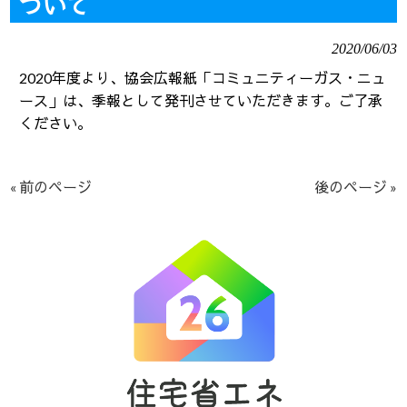
ついて
2020/06/03
2020年度より、協会広報紙「コミュニティーガス・ニュ
ース」は、季報として発刊させていただきます。ご了承
ください。
« 前のページ
後のページ »