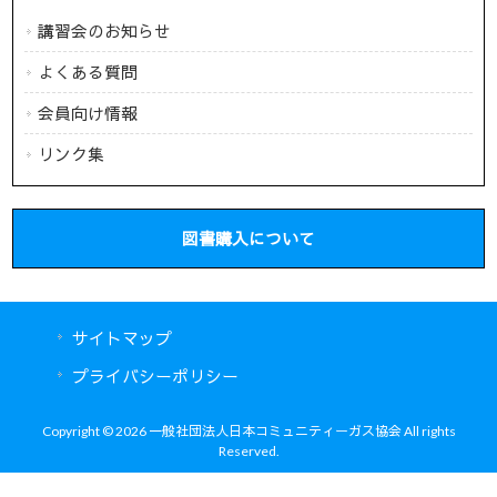
講習会のお知らせ
よくある質問
会員向け情報
リンク集
図書購入について
サイトマップ
プライバシーポリシー
Copyright © 2026 一般社団法人日本コミュニティーガス協会 All rights
Reserved.