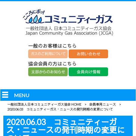
一般のお客様はこちら
協会会員の方はこちら
MENU
一般社団法人日本コミュニティーガス協会 HOME
>
会員専用ニュース
>
2020.06.03 コミュニティーガス・ニュースの発刊時期の変更について
2020.06.03 コミュニティーガ
ス・ニュースの発刊時期の変更に