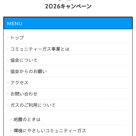
MENU
トップ
コミュニティーガス事業とは
協会について
協会からのお願い
アクセス
お問い合わせ
ガスのご利用について
地震のときは
環境にやさしいコミュニティーガス