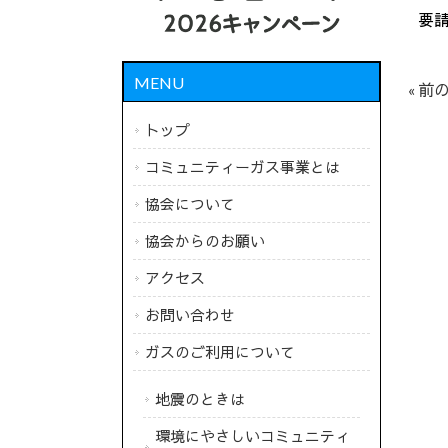
要
MENU
« 前
トップ
コミュニティーガス事業とは
協会について
協会からのお願い
アクセス
お問い合わせ
ガスのご利用について
地震のときは
環境にやさしいコミュニティ