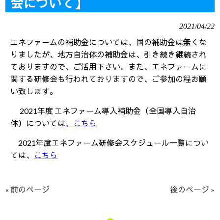
会について】
2021/04/22
エネファームの補助金については、国の補助金は無くな
りましたが、地方自治体の補助金は、引き続き継続され
ておりますので、ご活用下さい。また、エネファームに
関する研修会も行われておりますので、ご参加の程お願
い致します。
2021
年度 エネファーム導入補助金（全国導入自治
体）については
、こちら
2021
年度エネファーム研修会スケジュール一覧につい
ては、
こちら
« 前のページ
後のページ »