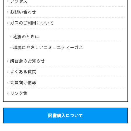
アクセス
お問い合わせ
ガスのご利用について
地震のときは
環境にやさしいコミュニティーガス
講習会のお知らせ
よくある質問
会員向け情報
リンク集
図書購入について