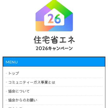
MENU
トップ
コミュニティーガス事業とは
協会について
協会からのお願い