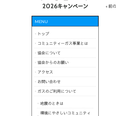
« 前
MENU
トップ
コミュニティーガス事業とは
協会について
協会からのお願い
アクセス
お問い合わせ
ガスのご利用について
地震のときは
環境にやさしいコミュニティ