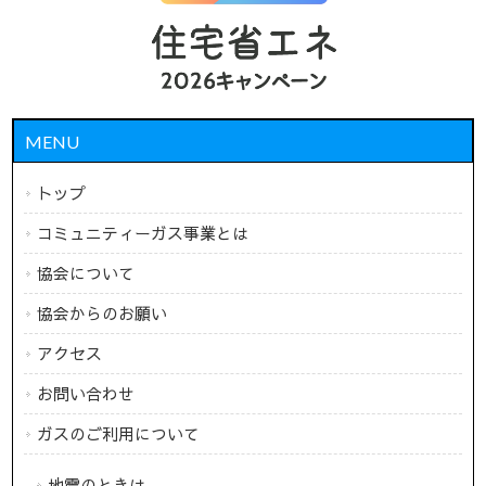
MENU
トップ
コミュニティーガス事業とは
協会について
協会からのお願い
アクセス
お問い合わせ
ガスのご利用について
地震のときは