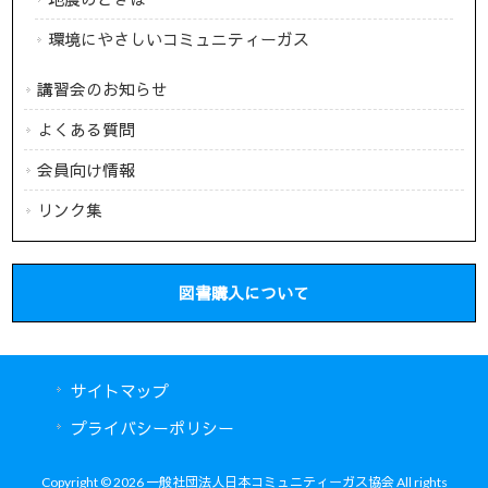
環境にやさしいコミュニティーガス
講習会のお知らせ
よくある質問
会員向け情報
リンク集
図書購入について
サイトマップ
プライバシーポリシー
Copyright © 2026 一般社団法人日本コミュニティーガス協会 All rights