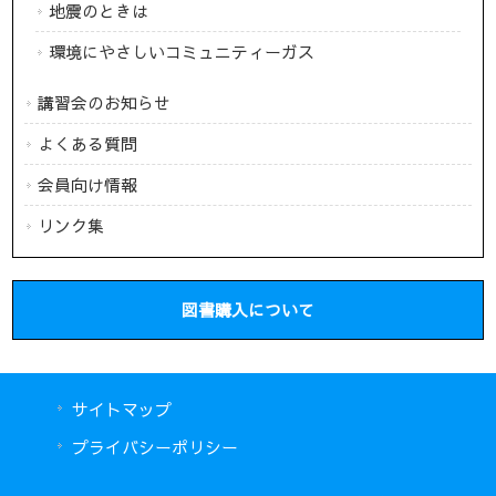
地震のときは
環境にやさしいコミュニティーガス
講習会のお知らせ
よくある質問
会員向け情報
リンク集
図書購入について
サイトマップ
プライバシーポリシー