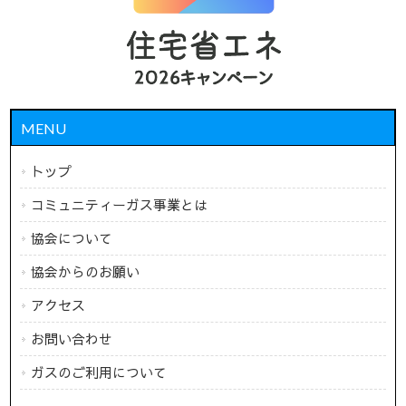
MENU
トップ
コミュニティーガス事業とは
協会について
協会からのお願い
アクセス
お問い合わせ
ガスのご利用について