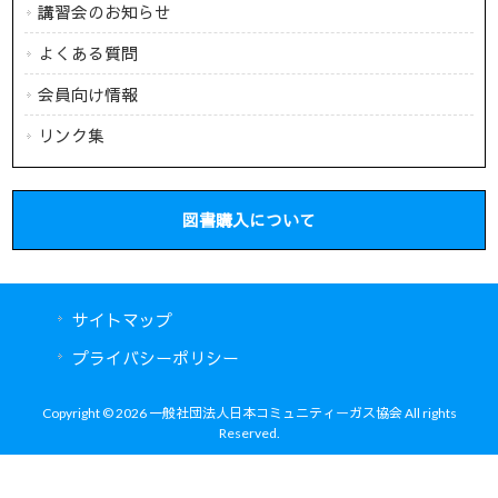
講習会のお知らせ
よくある質問
会員向け情報
リンク集
図書購入について
サイトマップ
プライバシーポリシー
Copyright © 2026 一般社団法人日本コミュニティーガス協会 All rights
Reserved.