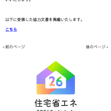
以下に受領した協力文書を掲載いたします。
こちら
« 前のページ
後のページ »