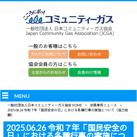
一般のお客様はこちら
協会会員の方はこちら
MENU
一般社団法人日本コミュニティーガス協会 HOME
>
会員専用ニュース
>
2025.06.26 令和７年「国民安全の日」における各種行事の実施について（協力依
頼）
2025.06.26 令和７年「国民安全の
日」における各種行事の実施につ