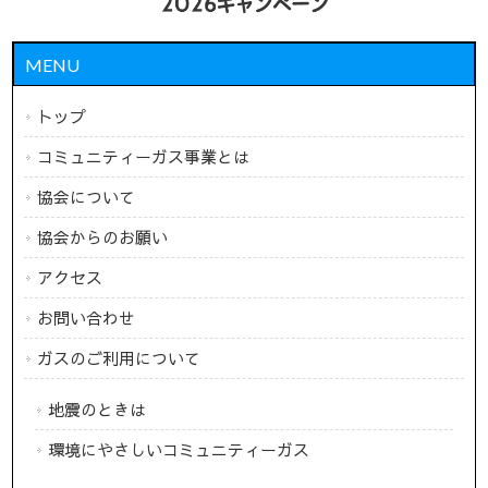
MENU
トップ
コミュニティーガス事業とは
協会について
協会からのお願い
アクセス
お問い合わせ
ガスのご利用について
地震のときは
環境にやさしいコミュニティーガス