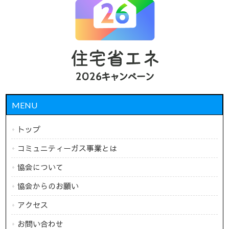
MENU
トップ
コミュニティーガス事業とは
協会について
協会からのお願い
アクセス
お問い合わせ