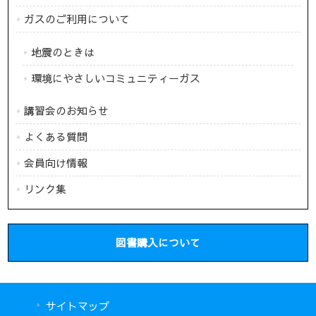
ガスのご利用について
地震のときは
環境にやさしいコミュニティーガス
講習会のお知らせ
よくある質問
会員向け情報
リンク集
図書購入について
サイトマップ