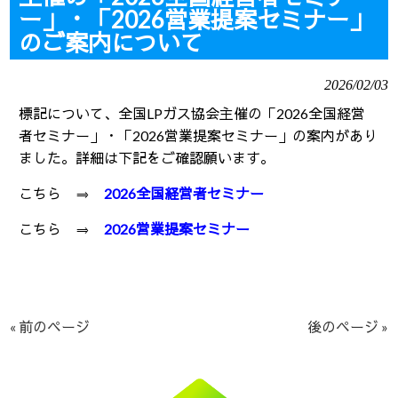
ー」・「2026営業提案セミナー」
のご案内について
2026/02/03
標記について、全国
LP
ガス協会主催の「
2026
全国経営
者セミナー」・「
2026
営業提案セミナー」の案内があり
ました。詳細は下記をご確認願います。
こちら ⇒
2026全国経営者セミナー
こちら ⇒
2026営業提案セミナー
« 前のページ
後のページ »