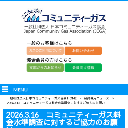
一般のお客様はこちら
協会会員の方はこちら
MENU
一般社団法人日本コミュニティーガス協会 HOME
>
会員専用ニュース
>
2026.3.16 コミュニティーガス料金水準調査に対するご協力のお願い
2026.3.16 コミュニティーガス料
金水準調査に対するご協力のお願