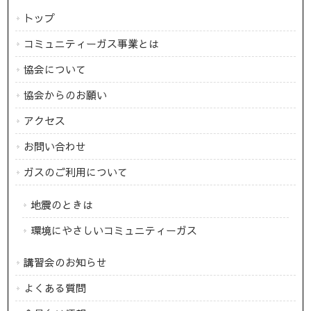
トップ
コミュニティーガス事業とは
協会について
協会からのお願い
アクセス
お問い合わせ
ガスのご利用について
地震のときは
環境にやさしいコミュニティーガス
講習会のお知らせ
よくある質問