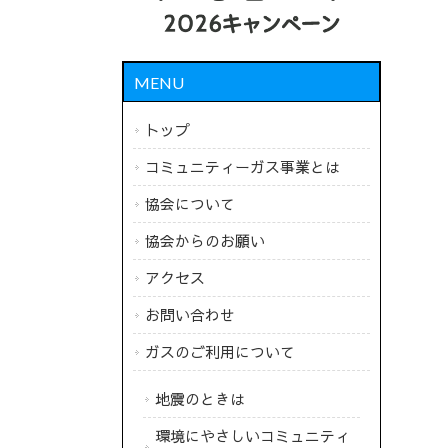
MENU
トップ
コミュニティーガス事業とは
協会について
協会からのお願い
アクセス
お問い合わせ
ガスのご利用について
地震のときは
環境にやさしいコミュニティ