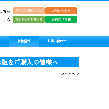
こちら
こちら
ス
新着情報
お問い合わせ
2年版をご購入の皆様へ
2020/06/25
。