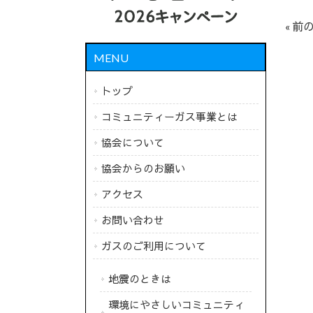
« 前
MENU
トップ
コミュニティーガス事業とは
協会について
協会からのお願い
アクセス
お問い合わせ
ガスのご利用について
地震のときは
環境にやさしいコミュニティ