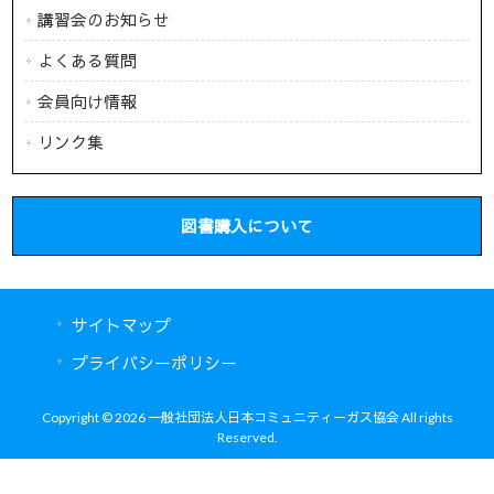
講習会のお知らせ
よくある質問
会員向け情報
リンク集
図書購入について
サイトマップ
プライバシーポリシー
Copyright © 2026 一般社団法人日本コミュニティーガス協会 All rights
Reserved.