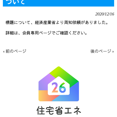
ついて
2020/12/16
標題について、経済産業省より周知依頼がありました。
詳細は、会員専用ページでご確認ください。
« 前のページ
後のページ »