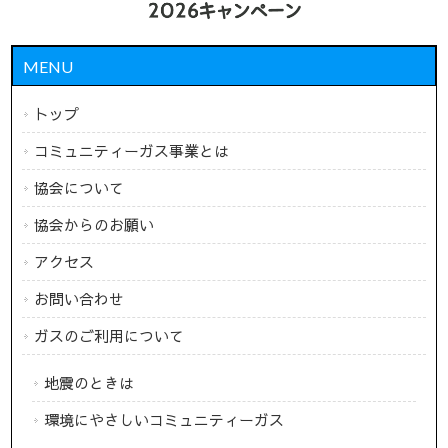
MENU
トップ
コミュニティーガス事業とは
協会について
協会からのお願い
アクセス
お問い合わせ
ガスのご利用について
地震のときは
環境にやさしいコミュニティーガス