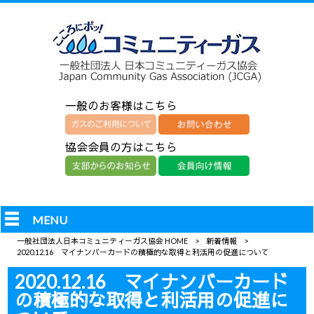
一般のお客様はこちら
協会会員の方はこちら
MENU
一般社団法人日本コミュニティーガス協会 HOME
>
新着情報
>
2020.12.16 マイナンバーカードの積極的な取得と利活用の促進について
2020.12.16 マイナンバーカード
の積極的な取得と利活用の促進に