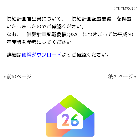
2020/02/12
供給計画届出書について、「供給計画記載要領」を掲載
いたしましたのでご確認ください。
なお、「供給計画記載要領Q&A」につきましては平成30
年度版を参考にしてください。
詳細は
資料ダウンロード
よりご確認ください。
« 前のページ
後のページ »