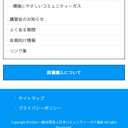
環境にやさしいコミュニティーガス
講習会のお知らせ
よくある質問
会員向け情報
リンク集
図書購入について
サイトマップ
プライバシーポリシー
Copyright © 2026 一般社団法人日本コミュニティーガス協会 All rights
Reserved.