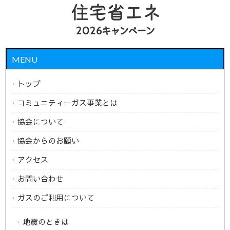
MENU
トップ
コミュニティーガス事業とは
協会について
協会からのお願い
アクセス
お問い合わせ
ガスのご利用について
地震のときは