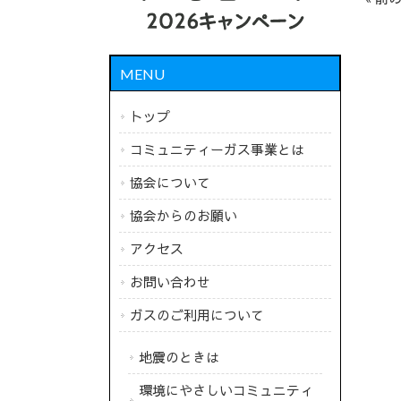
MENU
トップ
コミュニティーガス事業とは
協会について
協会からのお願い
アクセス
お問い合わせ
ガスのご利用について
地震のときは
環境にやさしいコミュニティ