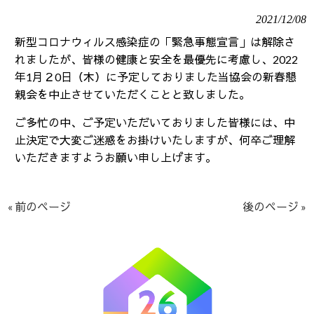
2021/12/08
新型コロナウィルス感染症の「緊急事態宣言」は解除さ
れましたが、皆様の健康と安全を最優先に考慮し、2022
年
1
月２0日（木）に予定しておりました当協会の新春懇
親会を中止させていただくことと致しました。
ご多忙の中、ご予定いただいておりました皆様には、中
止決定で大変ご迷惑をお掛けいたしますが、何卒ご理解
いただきますようお願い申し上げます。
« 前のページ
後のページ »