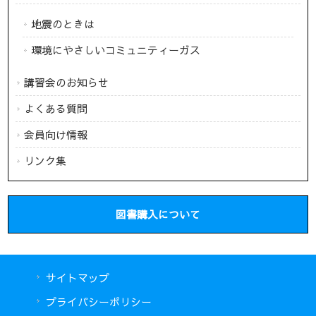
地震のときは
環境にやさしいコミュニティーガス
講習会のお知らせ
よくある質問
会員向け情報
リンク集
図書購入について
サイトマップ
プライバシーポリシー