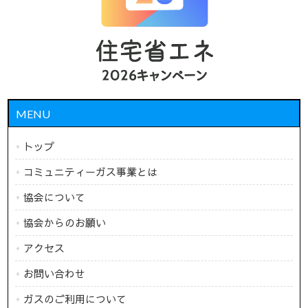
MENU
トップ
コミュニティーガス事業とは
協会について
協会からのお願い
アクセス
お問い合わせ
ガスのご利用について