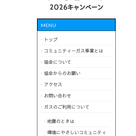
MENU
トップ
コミュニティーガス事業とは
協会について
協会からのお願い
アクセス
お問い合わせ
ガスのご利用について
地震のときは
環境にやさしいコミュニティ