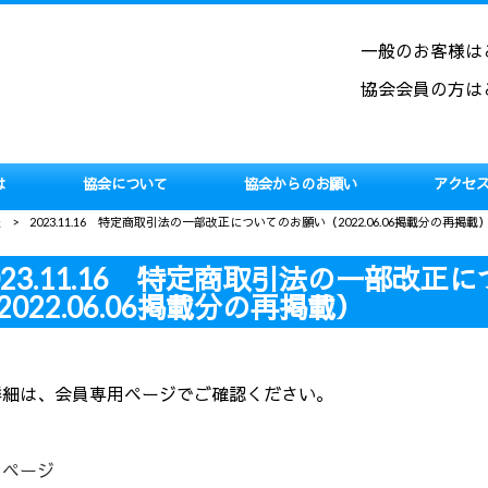
一般のお客様は
協会会員の方は
は
協会について
協会からのお願い
アクセ
報
>
2023.11.16 特定商取引法の一部改正についてのお願い（2022.06.06掲載分の再掲
023.11.16 特定商取引法の一部改正
2022.06.06掲載分の再掲載）
細は、会員専用ページでご確認ください。
のページ