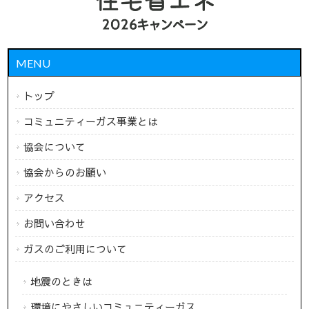
MENU
トップ
コミュニティーガス事業とは
協会について
協会からのお願い
アクセス
お問い合わせ
ガスのご利用について
地震のときは
環境にやさしいコミュニティーガス