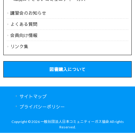
講習会のお知らせ
よくある質問
会員向け情報
リンク集
図書購入について
サイトマップ
プライバシーポリシー
Copyright © 2026 一般社団法人日本コミュニティーガス協会 All rights
Reserved.