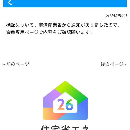
て
2024/08/29
標記について、経済産業省から通知がありましたので、
会員専用ページで内容をご確認願います。
« 前のページ
後のページ »