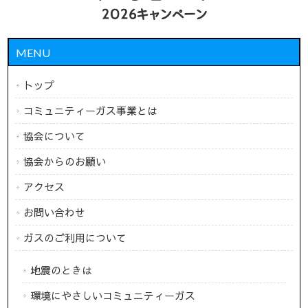
MENU
トップ
コミュニティーガス事業とは
協会について
協会からのお願い
アクセス
お問い合わせ
ガスのご利用について
地震のときは
環境にやさしいコミュニティーガス