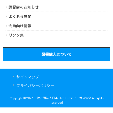
講習会のお知らせ
よくある質問
会員向け情報
リンク集
図書購入について
サイトマップ
プライバシーポリシー
Copyright © 2026 一般社団法人日本コミュニティーガス協会 All rights
Reserved.