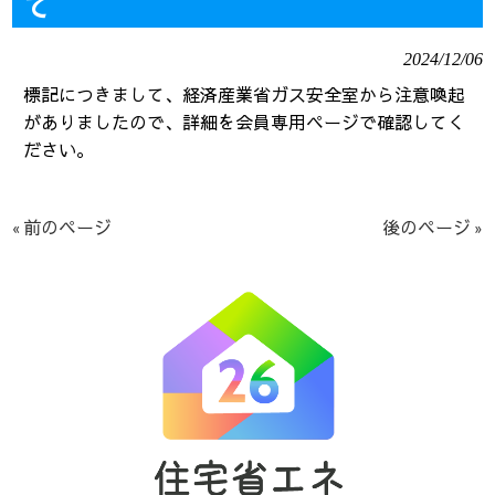
て
2024/12/06
標記につきまして、経済産業省ガス安全室から注意喚起
がありましたので、詳細を会員専用ページで確認してく
ださい。
« 前のページ
後のページ »