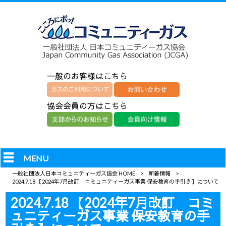
一般のお客様はこちら
協会会員の方はこちら
MENU
一般社団法人日本コミュニティーガス協会 HOME
>
新着情報
>
2024.7.18 【2024年7月改訂 コミュニティーガス事業 保安教育の手引き】について
2024.7.18 【2024年7月改訂 コミ
ュニティーガス事業 保安教育の手