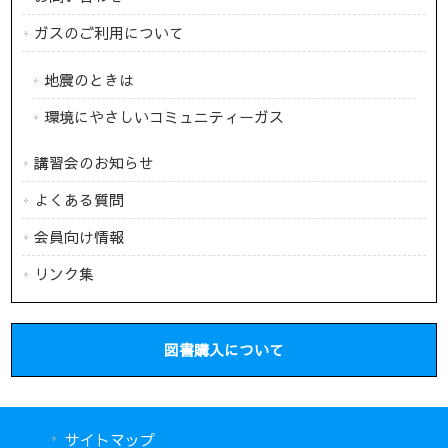
ガスのご利用について
地震のときは
環境にやさしいコミュニティーガス
講習会のお知らせ
よくある質問
会員向け情報
リンク集
図書購入について
サイトマップ