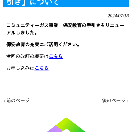
引き】について
2024/07/18
コミュニティーガス事業 保安教育の手引きをリニュー
アルしました。
保安教育の充実にご活用ください。
今回の改訂の概要は
こちら
お申し込みは
こちら
« 前のページ
後のページ »