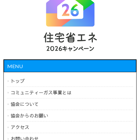
MENU
トップ
コミュニティーガス事業とは
協会について
協会からのお願い
アクセス
お問い合わせ