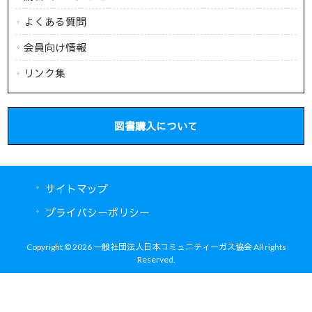
よくある質問
会員向け情報
リンク集
図書購入について
サイトマップ
プライバシーポリシー
Copyright © 2026 一般社団法人日本コミュニティーガス協会 All rights
Reserved.