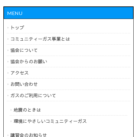
MENU
トップ
コミュニティーガス事業とは
協会について
協会からのお願い
アクセス
お問い合わせ
ガスのご利用について
地震のときは
環境にやさしいコミュニティーガス
講習会のお知らせ