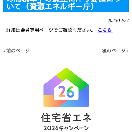
いて（資源エネルギー庁）
2025/12/27
詳細は会員専用ページでご確認ください。
こちら
« 前のページ
後のページ »