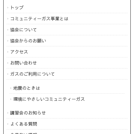
トップ
コミュニティーガス事業とは
協会について
協会からのお願い
アクセス
お問い合わせ
ガスのご利用について
地震のときは
環境にやさしいコミュニティーガス
講習会のお知らせ
よくある質問