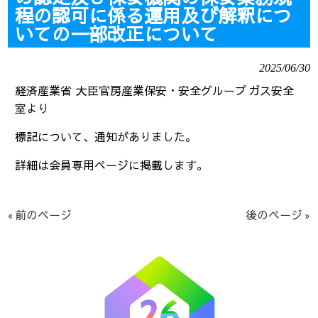
程の認可に係る運用及び解釈につ
いての一部改正について
2025/06/30
経済産業省 大臣官房産業保安・安全グループ ガス安全
室より
標記について、通知がありました。
詳細は会員専用ページに掲載します。
« 前のページ
後のページ »