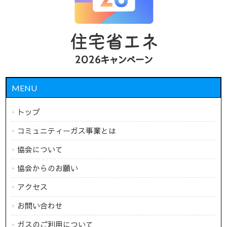
MENU
トップ
コミュニティーガス事業とは
協会について
協会からのお願い
アクセス
お問い合わせ
ガスのご利用について