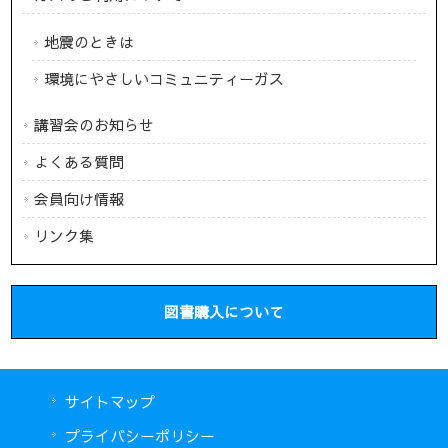
地震のときは
環境にやさしいコミュニティーガス
講習会のお知らせ
よくある質問
会員向け情報
リンク集
図書購入について
サイトマップ
プライバシーポリシー