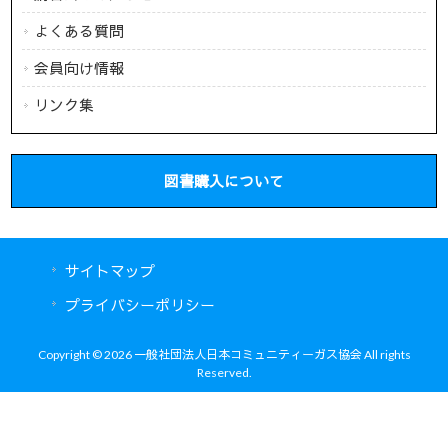
よくある質問
会員向け情報
リンク集
図書購入について
サイトマップ
プライバシーポリシー
Copyright © 2026 一般社団法人日本コミュニティーガス協会 All rights
Reserved.