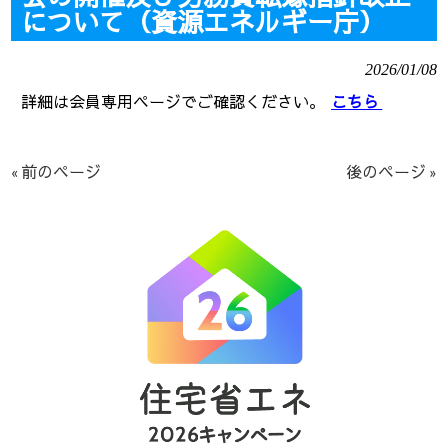
について（資源エネルギー庁）
2026/01/08
詳細は会員専用ページでご確認ください。
こちら
« 前のページ
後のページ »