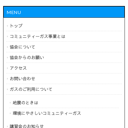
MENU
トップ
コミュニティーガス事業とは
協会について
協会からのお願い
アクセス
お問い合わせ
ガスのご利用について
地震のときは
環境にやさしいコミュニティーガス
講習会のお知らせ