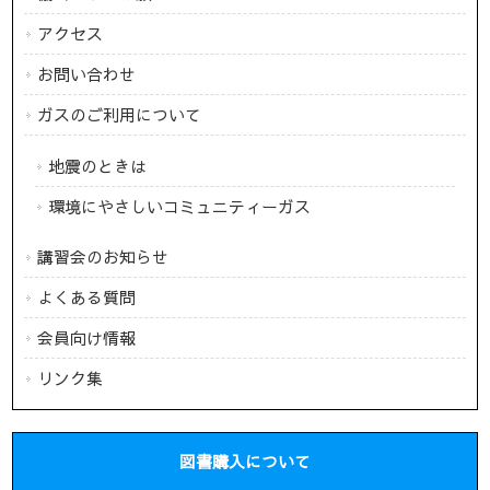
アクセス
お問い合わせ
ガスのご利用について
地震のときは
環境にやさしいコミュニティーガス
講習会のお知らせ
よくある質問
会員向け情報
リンク集
図書購入について