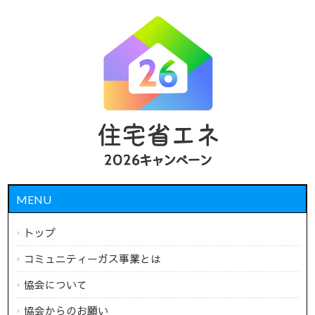
MENU
トップ
コミュニティーガス事業とは
協会について
協会からのお願い