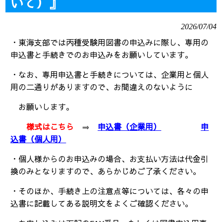
いて）』
2026/07/04
・東海支部では丙種受験用図書の申込みに際し、専用の
申込書と手続きでのお申込みをお願いしています。
・なお、専用申込書と手続きについては、企業用と個人
用の二通りがありますので、お間違えのないように
お願いします。
様式はこちら
⇒
申込書（企業用）
申
込書（個人用）
・個人様からのお申込みの場合、お支払い方法は代金引
換のみとなりますので、あらかじめご了承ください。
・そのほか、手続き上の注意点等については、各々の申
込書に記載してある説明文をよくご確認ください。