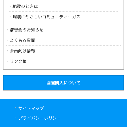
地震のときは
環境にやさしいコミュニティーガス
講習会のお知らせ
よくある質問
会員向け情報
リンク集
図書購入について
サイトマップ
プライバシーポリシー