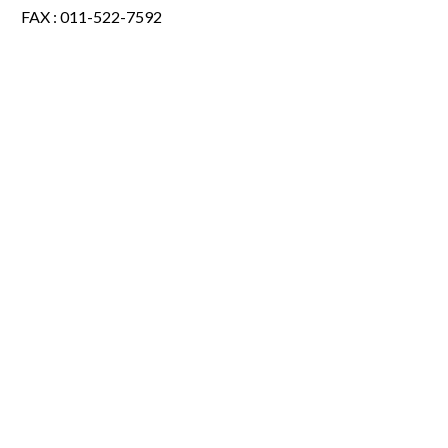
FAX : 011-522-7592