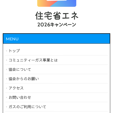
MENU
トップ
コミュニティーガス事業とは
協会について
協会からのお願い
アクセス
お問い合わせ
ガスのご利用について