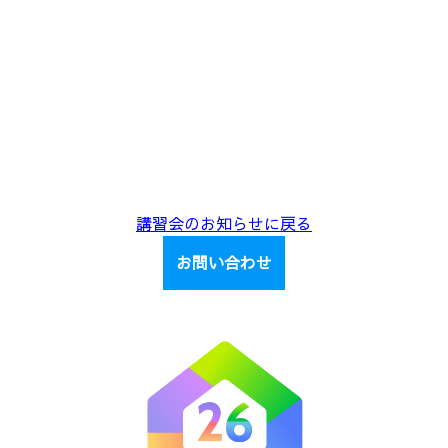
講習会のお知らせに戻る
お問い合わせ