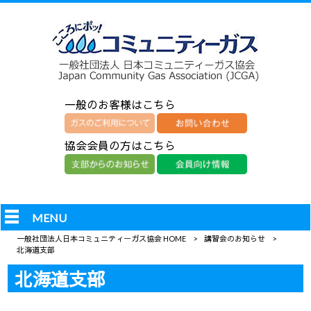
一般のお客様はこちら
協会会員の方はこちら
MENU
一般社団法人日本コミュニティーガス協会 HOME
>
講習会のお知らせ
>
北海道支部
北海道支部